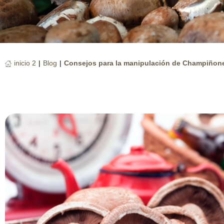
inicio 2
|
Blog
|
Consejos para la manipulación de Champiñon