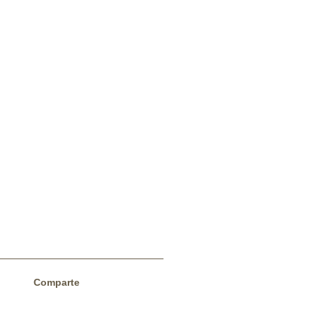
Comparte