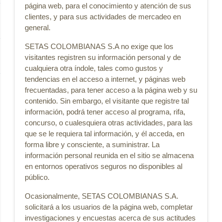
página web, para el conocimiento y atención de sus
clientes, y para sus actividades de mercadeo en
general.
SETAS COLOMBIANAS S.A no exige que los
visitantes registren su información personal y de
cualquiera otra índole, tales como gustos y
tendencias en el acceso a internet, y páginas web
frecuentadas, para tener acceso a la página web y su
contenido. Sin embargo, el visitante que registre tal
información, podrá tener acceso al programa, rifa,
concurso, o cualesquiera otras actividades, para las
que se le requiera tal información, y él acceda, en
forma libre y consciente, a suministrar. La
información personal reunida en el sitio se almacena
en entornos operativos seguros no disponibles al
público.
Ocasionalmente, SETAS COLOMBIANAS S.A.
solicitará a los usuarios de la página web, completar
investigaciones y encuestas acerca de sus actitudes