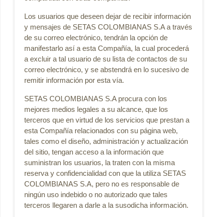
Los usuarios que deseen dejar de recibir información
y mensajes de SETAS COLOMBIANAS S.A a través
de su correo electrónico, tendrán la opción de
manifestarlo así a esta Compañía, la cual procederá
a excluir a tal usuario de su lista de contactos de su
correo electrónico, y se abstendrá en lo sucesivo de
remitir información por esta vía.
SETAS COLOMBIANAS S.A procura con los
mejores medios legales a su alcance, que los
terceros que en virtud de los servicios que prestan a
esta Compañía relacionados con su página web,
tales como el diseño, administración y actualización
del sitio, tengan acceso a la información que
suministran los usuarios, la traten con la misma
reserva y confidencialidad con que la utiliza SETAS
COLOMBIANAS S.A, pero no es responsable de
ningún uso indebido o no autorizado que tales
terceros llegaren a darle a la susodicha información.