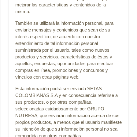
mejorar las características y contenidos de la
misma.
También se utilizará la información personal, para
enviarle mensajes y contenidos que sean de su
interés específico, de acuerdo con nuestro
entendimiento de tal información personal
suministrada por el usuario, tales como nuevos
productos y servicios, características de éstos y
aquellos, encuestas, oportunidades para efectuar
compras en línea, promociones y concursos y
vínculos con otras páginas web.
Esta información podrá ser enviada SETAS
COLOMBIANAS S.A y en consecuencia referirse a
sus productos, o por otras compañías,
seleccionadas cuidadosamente por GRUPO
NUTRESA, que enviarán información acerca de sus
propios productos, a menos que el usuario manifieste
su intención de que su información personal no sea
compartida con otras compañías.