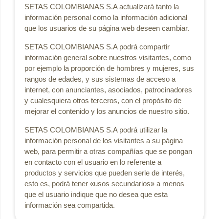
SETAS COLOMBIANAS S.A actualizará tanto la
información personal como la información adicional
que los usuarios de su página web deseen cambiar.
SETAS COLOMBIANAS S.A podrá compartir
información general sobre nuestros visitantes, como
por ejemplo la proporción de hombres y mujeres, sus
rangos de edades, y sus sistemas de acceso a
internet, con anunciantes, asociados, patrocinadores
y cualesquiera otros terceros, con el propósito de
mejorar el contenido y los anuncios de nuestro sitio.
SETAS COLOMBIANAS S.A podrá utilizar la
información personal de los visitantes a su página
web, para permitir a otras compañías que se pongan
en contacto con el usuario en lo referente a
productos y servicios que pueden serle de interés,
esto es, podrá tener «usos secundarios» a menos
que el usuario indique que no desea que esta
información sea compartida.