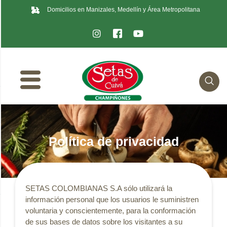
Domicilios en Manizales, Medellín y Área Metropolitana
Política de privacidad
SETAS COLOMBIANAS S.A sólo utilizará la
información personal que los usuarios le suministren
voluntaria y conscientemente, para la conformación
de sus bases de datos sobre los visitantes a su