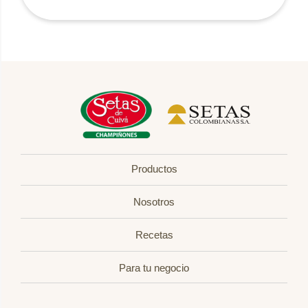
Productos
Nosotros
Recetas
Para tu negocio