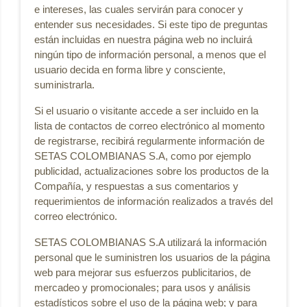
e intereses, las cuales servirán para conocer y
entender sus necesidades. Si este tipo de preguntas
están incluidas en nuestra página web no incluirá
ningún tipo de información personal, a menos que el
usuario decida en forma libre y consciente,
suministrarla.
Si el usuario o visitante accede a ser incluido en la
lista de contactos de correo electrónico al momento
de registrarse, recibirá regularmente información de
SETAS COLOMBIANAS S.A, como por ejemplo
publicidad, actualizaciones sobre los productos de la
Compañía, y respuestas a sus comentarios y
requerimientos de información realizados a través del
correo electrónico.
SETAS COLOMBIANAS S.A utilizará la información
personal que le suministren los usuarios de la página
web para mejorar sus esfuerzos publicitarios, de
mercadeo y promocionales; para usos y análisis
estadísticos sobre el uso de la página web; y para