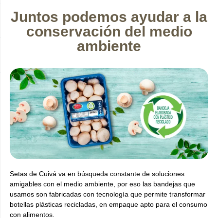
Juntos podemos ayudar a la
conservación del medio
ambiente
Setas de Cuivá va en búsqueda constante de soluciones
amigables con el medio ambiente, por eso las bandejas que
usamos son fabricadas con tecnología que permite transformar
botellas plásticas recicladas, en empaque apto para el consumo
con alimentos.