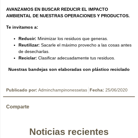
AVANZAMOS EN BUSCAR REDUCIR EL IMPACTO
AMBIENTAL DE NUESTRAS OPERACIONES Y PRODUCTOS.
Te invitamos a:
Reducir:
Minimizar los residuos que generas.
Reutilizar:
Sacarle el máximo provecho a las cosas antes
de desecharlas.
Reciclar:
Clasificar adecuadamente tus residuos.
Nuestras bandejas son elaboradas con plástico reciclado
Publicado por:
Adminchampinonessetas
Fecha:
25/06/2020
Comparte
Noticias recientes