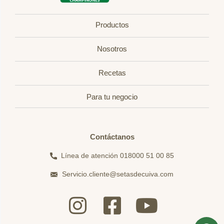
Productos
Nosotros
Recetas
Para tu negocio
Contáctanos
Línea de atención 018000 51 00 85
Servicio.cliente@setasdecuiva.com