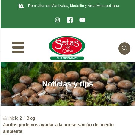
Domicilios en Manizales, Medellín y Área Metropolitana
Noticias y tips
inicio 2
|
Blog
|
Juntos podemos ayudar a la conservación del medio
ambiente