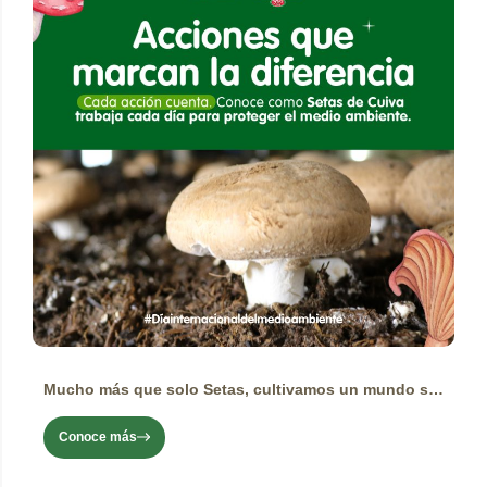
Mucho más que solo Setas, cultivamos un mundo sostenible
Conoce más