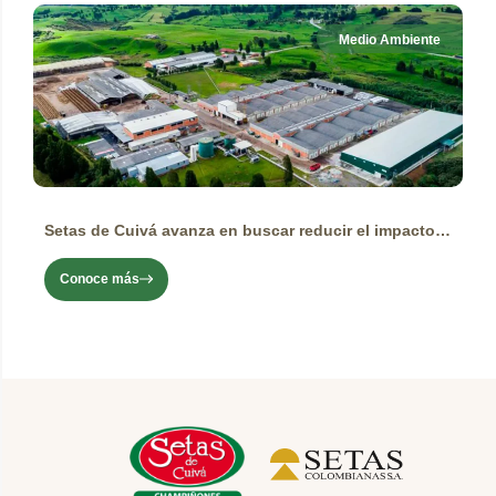
Medio Ambiente
Setas de Cuivá avanza en buscar reducir el impacto ambiental de sus productos y operaciones.
Conoce más