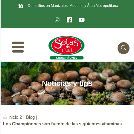
Domicilios en Manizales, Medellín y Área Metropolitana
Noticias y tips
inicio 2
|
Blog
|
Los Champiñones son fuente de las siguientes vitaminas