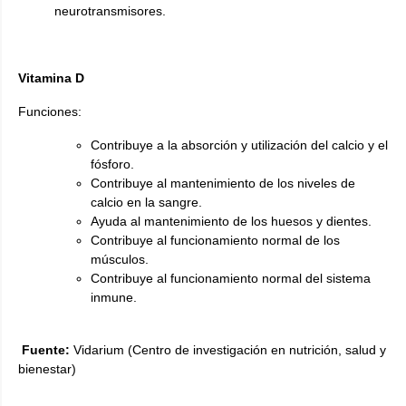
neurotransmisores.
Vitamina D
Funciones:
Contribuye a la absorción y utilización del calcio y el
fósforo.
Contribuye al mantenimiento de los niveles de
calcio en la sangre.
Ayuda al mantenimiento de los huesos y dientes.
Contribuye al funcionamiento normal de los
músculos.
Contribuye al funcionamiento normal del sistema
inmune.
Fuente:
Vidarium (Centro de investigación en nutrición, salud y
bienestar)