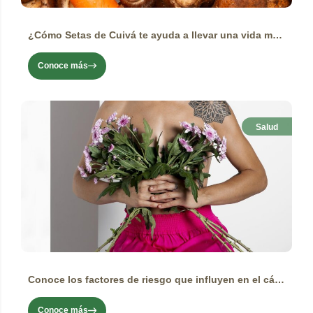
¿Cómo Setas de Cuivá te ayuda a llevar una vida más equilibrada?
Conoce más
Salud
Conoce los factores de riesgo que influyen en el cáncer de mama y cómo manejarlos
Conoce más