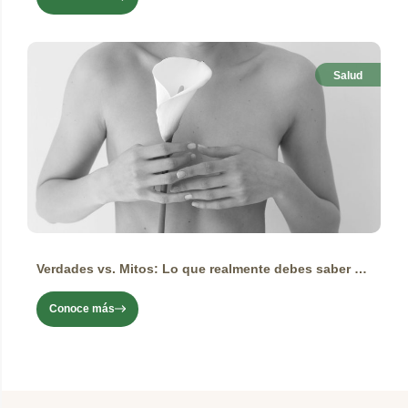
Salud
Verdades vs. Mitos: Lo que realmente debes saber sobre el cáncer de mama
Conoce más