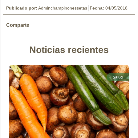
Publicado por:
Adminchampinonessetas
Fecha:
04/05/2018
Comparte
Noticias recientes
Salud