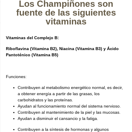
Los Champiñones son
fuente de las siguientes
vitaminas
Vitaminas del Complejo B:
Riboflavina (Vitamina B2), Niacina (Vitamina B3) y
Ácido
Pantoténico (Vitamina B5)
Funciones:
Contribuyen al metabolismo energético normal, es decir,
a obtener energía a partir de las grasas, los
carbohidratos y las proteínas.
Ayudan al funcionamiento normal del sistema nervioso.
Contribuyen al mantenimiento de la piel y las mucosas.
Ayudan a disminuir el cansancio y la fatiga.
Contribuyen a la síntesis de hormonas y algunos