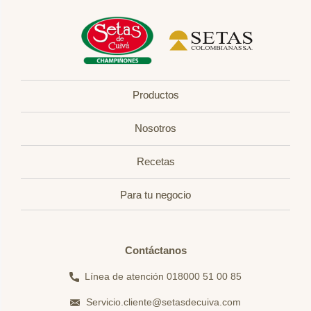
Productos
Nosotros
Recetas
Para tu negocio
Contáctanos
Línea de atención 018000 51 00 85
Servicio.cliente@setasdecuiva.com