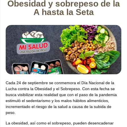
Obesidad y sobrepeso de la
A hasta la Seta
Cada 24 de septiembre se conmemora el Día Nacional de la
Lucha contra la Obesidad y el Sobrepeso. Con esta fecha se
busca visibilizar esta realidad que con el paso de la pandemia
estimuló el sedentarismo y los malos hábitos alimenticios,
incrementado el riesgo de la salud a causa de la subida de
peso.
La obesidad, así como el sobrepeso, pueden desencadenar