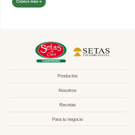
Conoce más
Productos
Nosotros
Recetas
Para tu negocio