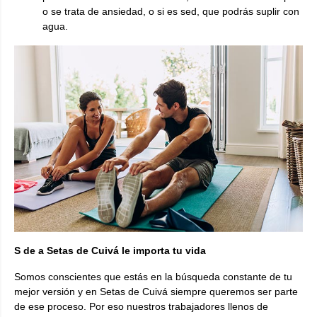
o se trata de ansiedad, o si es sed, que podrás suplir con
agua.
S de a Setas de Cuivá le importa tu vida
Somos conscientes que estás en la búsqueda constante de tu
mejor versión y en Setas de Cuivá siempre queremos ser parte
de ese proceso. Por eso nuestros trabajadores llenos de