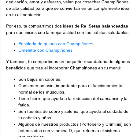
dedicación, amor y esfuerzo, velan por cosechar Champiñones
de alta calidad para que se conviertan en un complemento ideal
en tu alimentación.
Por eso, te compartimos dos ideas de
Re_Setas balanceadas
para que inicies con la mejor actitud con tus hábitos saludables:
Ensalada de quinua con Champiñones
Omelette con Champiñones
Y también, te compartimos un pequeño recordatorio de algunos
beneficios que trae el incorporar Champiñones en tu menú:
Son bajos en calorías.
Contienen potasio, importante para el funcionamiento
normal de los músculos.
Tiene hierro que ayuda a la reducción del cansancio y la
fatiga.
Son fuentes de cobre y selenio, que ayuda al cuidado de
tu cabello y uñas.
Algunos de nuestros productos (Portobello y Criminis) son
potenciados con vitamina D, que refuerza el sistema
inmunológico.