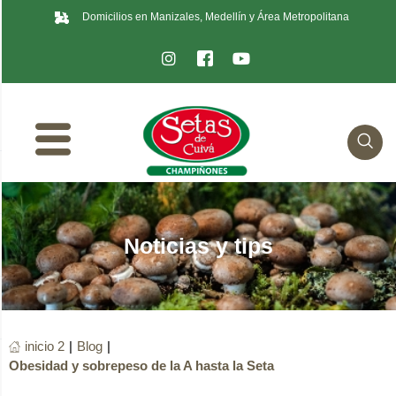
Domicilios en Manizales, Medellín y Área Metropolitana
Noticias y tips
inicio 2
|
Blog
|
Obesidad y sobrepeso de la A hasta la Seta