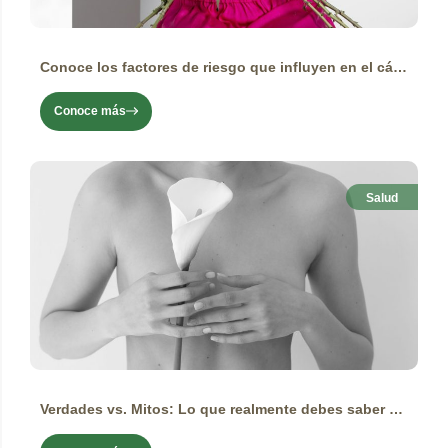
Conoce los factores de riesgo que influyen en el cáncer de mama y cómo manejarlos
Conoce más
Salud
Verdades vs. Mitos: Lo que realmente debes saber sobre el cáncer de mama