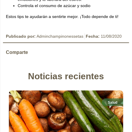
Controla el consumo de azúcar y sodio
Estos tips te ayudarán a sentirte mejor. ¡Todo depende de ti!
Publicado por:
Adminchampinonessetas
Fecha:
11/08/2020
Comparte
Noticias recientes
Salud