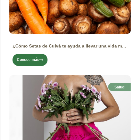
¿Cómo Setas de Cuivá te ayuda a llevar una vida más equilibrada?
Conoce más
Salud