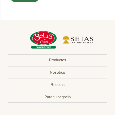
Productos
Nosotros
Recetas
Para tu negocio