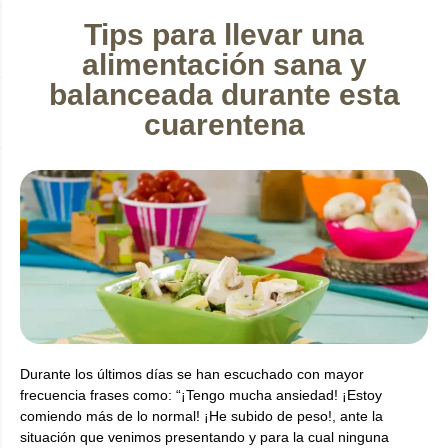
Tips para llevar una
alimentación sana y
balanceada durante esta
cuarentena
Durante los últimos días se han escuchado con mayor
frecuencia frases como: “¡Tengo mucha ansiedad! ¡Estoy
comiendo más de lo normal! ¡He subido de peso!, ante la
situación que venimos presentando y para la cual ninguna