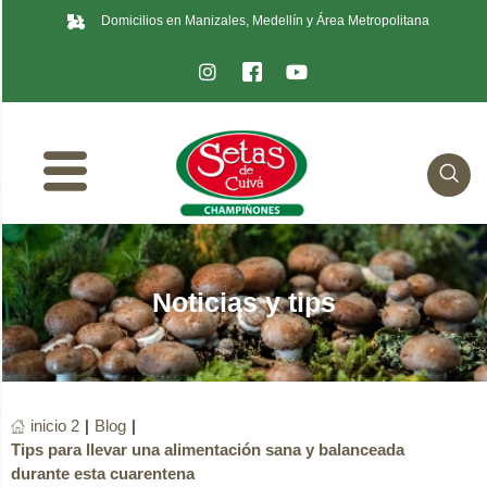
Domicilios en Manizales, Medellín y Área Metropolitana
Noticias y tips
inicio 2
|
Blog
|
Tips para llevar una alimentación sana y balanceada
durante esta cuarentena