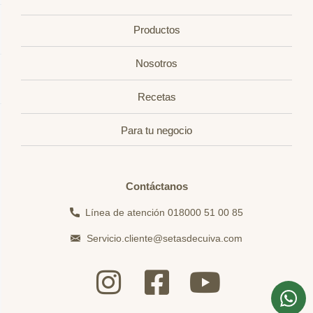
Productos
Nosotros
Recetas
Para tu negocio
Contáctanos
Línea de atención 018000 51 00 85
Servicio.cliente@setasdecuiva.com