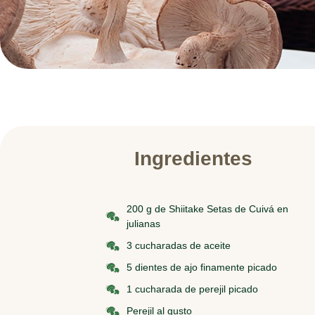
Ingredientes
200 g de Shiitake Setas de Cuivá en
julianas
3 cucharadas de aceite
5 dientes de ajo finamente picado
1 cucharada de perejil picado
Perejil al gusto