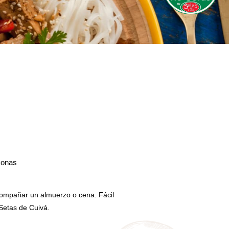
sonas
compañar un almuerzo o cena. Fácil
 Setas de Cuivá.