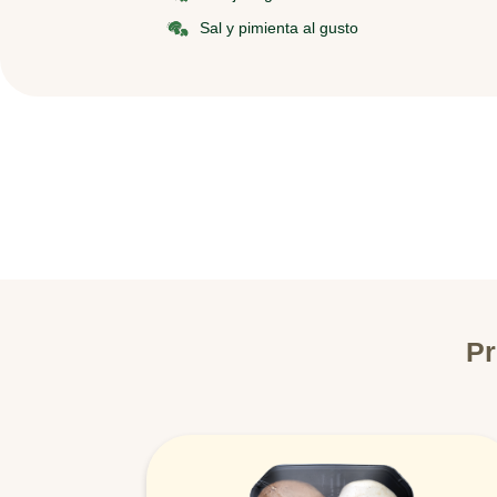
Sal y pimienta al gusto
Pr