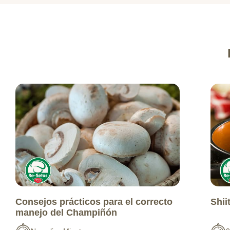
Consejos prácticos para el correcto
Shii
manejo del Champiñón