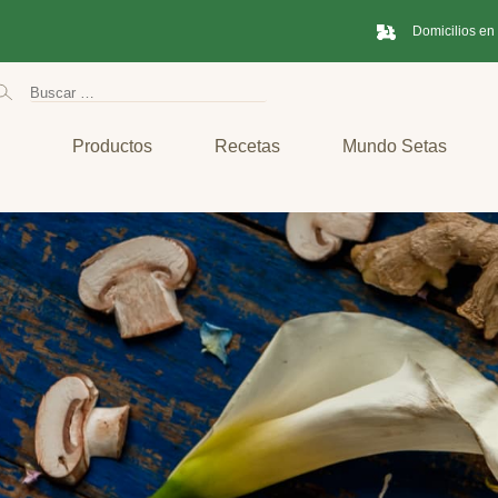
Domicilios en
Productos
Recetas
Mundo Setas