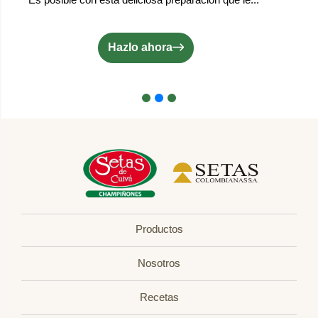
Hazlo ahora
Productos
Nosotros
Recetas