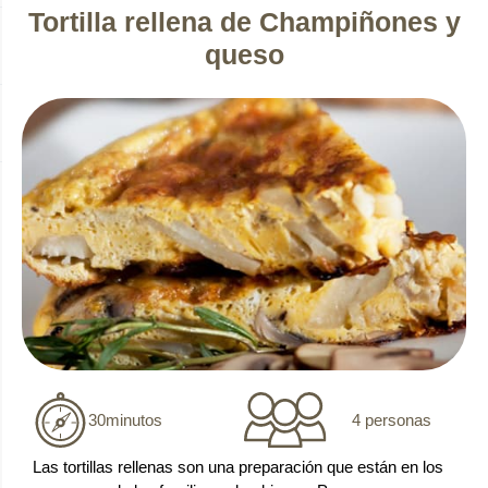
Tortilla rellena de Champiñones y
queso
4 personas
30
minutos
Las tortillas rellenas son una preparación que están en los