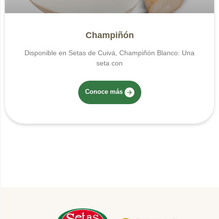
Champiñón
Disponible en Setas de Cuivá, Champiñón Blanco: Una
seta con
Conoce más