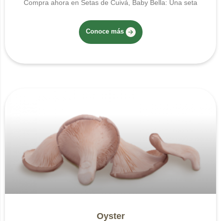
Compra ahora en Setas de Cuivá, Baby Bella: Una seta
Conoce más
Oyster