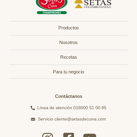
Productos
Nosotros
Recetas
Para tu negocio
Contáctanos
Línea de atención 018000 51 00 85
Servicio.cliente@setasdecuiva.com