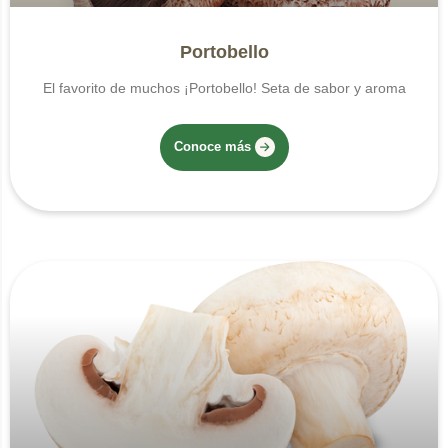
Portobello
El favorito de muchos ¡Portobello! Seta de sabor y aroma
Conoce más