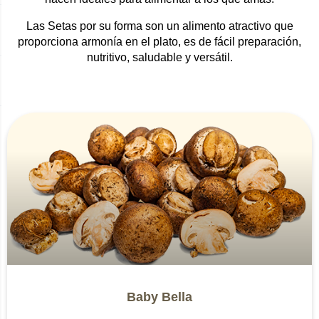
Las Setas por su forma son un alimento atractivo que
proporciona armonía en el plato, es de fácil preparación,
nutritivo, saludable y versátil.
Baby Bella