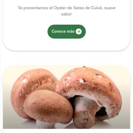
Te presentamos el Oyster de Setas de Cuivá, suave
sabor
Conoce más