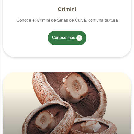
Crimini
Conoce el Crimini de Setas de Cuivá, con una textura
Conoce más