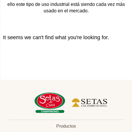
ello este tipo de uso industrial está siendo cada vez más
usado en el mercado.
It seems we can't find what you're looking for.
Productos