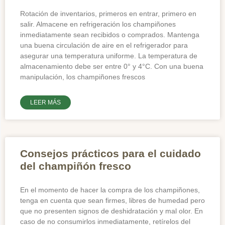
Rotación de inventarios, primeros en entrar, primero en
salir. Almacene en refrigeración los champiñones
inmediatamente sean recibidos o comprados. Mantenga
una buena circulación de aire en el refrigerador para
asegurar una temperatura uniforme. La temperatura de
almacenamiento debe ser entre 0° y 4°C. Con una buena
manipulación, los champiñones frescos
LEER MÁS
Consejos prácticos para el cuidado
del champiñón fresco
En el momento de hacer la compra de los champiñones,
tenga en cuenta que sean firmes, libres de humedad pero
que no presenten signos de deshidratación y mal olor. En
caso de no consumirlos inmediatamente, retírelos del