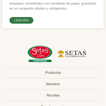
empaque, envuélvalos con servilletas de papel, guárdelos
en un recipiente plástico y refrigérelos.
LEER MÁS
Productos
Nosotros
Recetas