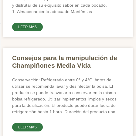
y disfrutar de su exquisito sabor en cada bocado.
1. Almacenamiento adecuado Mantén las
LEER MÁS
Consejos para la manipulación de
Champiñones Media Vida
Conservación: Refrigerado entre 0° y 4°C. Antes de
utilizar se recomienda lavar y desinfectar la bolsa. El
producto se puede trasvasar o conservar en la misma
bolsa refrigerado. Utilizar implementos limpios y secos
para la dosificación. El producto puede durar fuera de
refrigeración hasta 1 hora. Duración del producto una
LEER MÁS