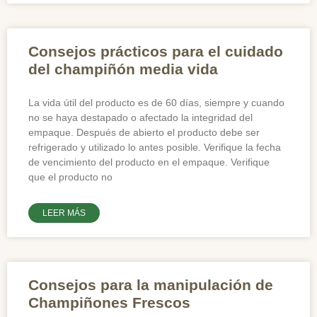
Consejos prácticos para el cuidado
del champiñón media vida
La vida útil del producto es de 60 días, siempre y cuando
no se haya destapado o afectado la integridad del
empaque. Después de abierto el producto debe ser
refrigerado y utilizado lo antes posible. Verifique la fecha
de vencimiento del producto en el empaque. Verifique
que el producto no
LEER MÁS
Consejos para la manipulación de
Champiñones Frescos