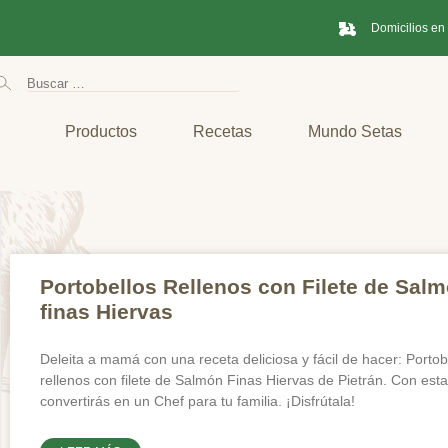
Domicilios en
Productos
Recetas
Mundo Setas
Portobellos Rellenos con Filete de Sal
finas Hiervas
Deleita a mamá con una receta deliciosa y fácil de hacer: Portob
rellenos con filete de Salmón Finas Hiervas de Pietrán. Con esta
convertirás en un Chef para tu familia. ¡Disfrútala!