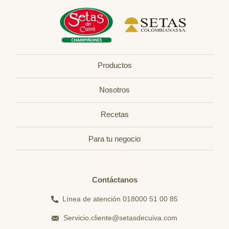
Productos
Nosotros
Recetas
Para tu negocio
Contáctanos
Línea de atención 018000 51 00 85
Servicio.cliente@setasdecuiva.com