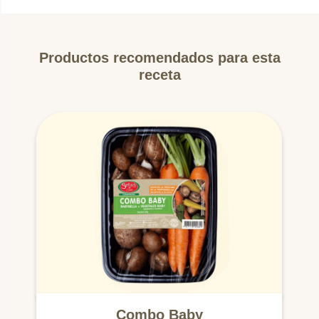
Productos recomendados para esta
receta
Combo Baby