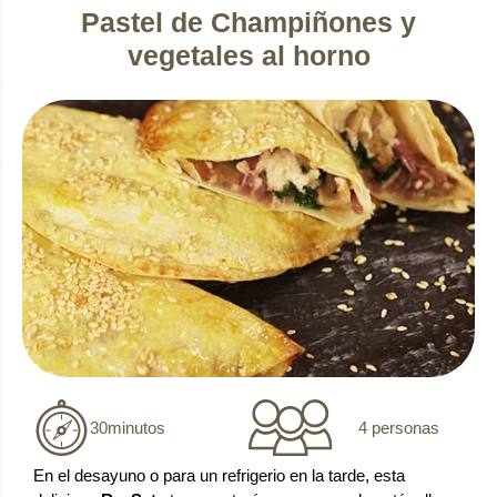
Pastel de Champiñones y
vegetales al horno
4 personas
30
minutos
En el desayuno o para un refrigerio en la tarde, esta