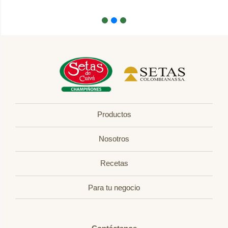
Productos
Nosotros
Recetas
Para tu negocio