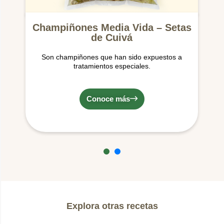
Champiñones Media Vida – Setas
de Cuivá
Son champiñones que han sido expuestos a
tratamientos especiales.
Conoce más
Explora otras recetas