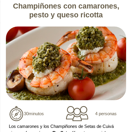
Champiñones con camarones,
pesto y queso ricotta
4 personas
30
minutos
Los camarones y los Champiñones de Setas de Cuivá