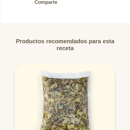
Comparte
Productos recomendados para esta
receta