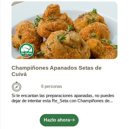
Champiñones Apanados Setas de
Cuivá
6 personas
Si te encantan las preparaciones apanadas, no puedes
dejar de intentar esta Re_Seta con Champiñones de...
Hazlo ahora