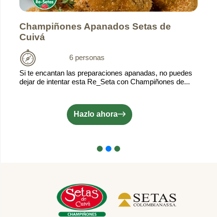
Champiñones Apanados Setas de
Cuivá
6 personas
Si te encantan las preparaciones apanadas, no puedes
dejar de intentar esta Re_Seta con Champiñones de...
Hazlo ahora