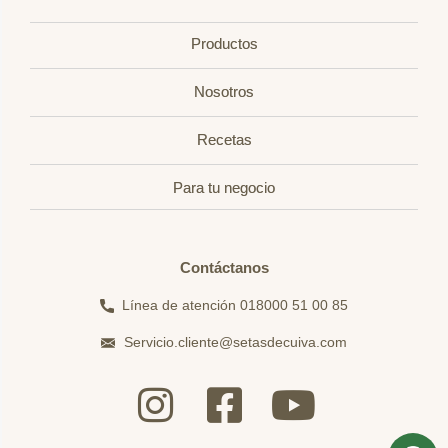
Productos
Nosotros
Recetas
Para tu negocio
Contáctanos
Línea de atención 018000 51 00 85
Servicio.cliente@setasdecuiva.com