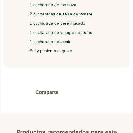
1 cucharada de mostaza
5.
2 cucharadas de salsa de tomate
Sirva caliente.
1 cucharada de perejil picado
1 cucharada de vinagre de frutas
1 cucharada de aceite
Sal y pimienta al gusto
Comparte
Productos recomendados para esta