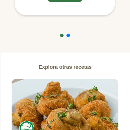
Explora otras recetas