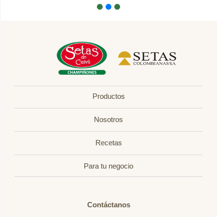
Productos
Nosotros
Recetas
Para tu negocio
Contáctanos