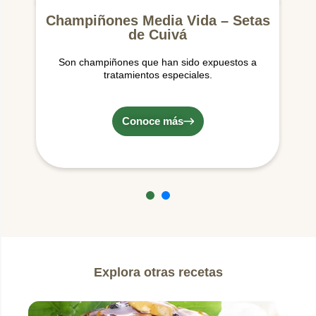
Champiñones Media Vida – Setas
de Cuivá
Son champiñones que han sido expuestos a
tratamientos especiales.
Conoce más
Explora otras recetas