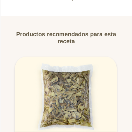
Productos recomendados para esta
receta