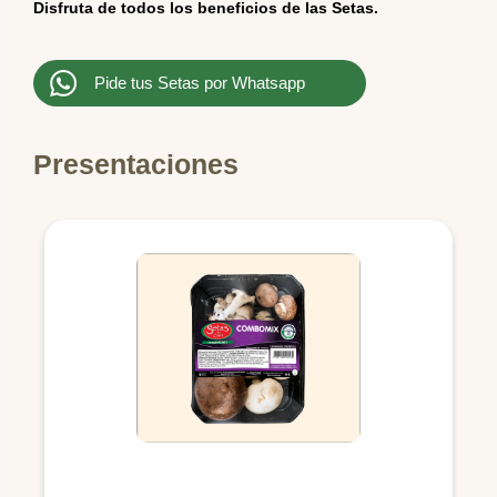
Disfruta de todos los beneficios de las Setas.
Pide tus Setas por Whatsapp
Presentaciones