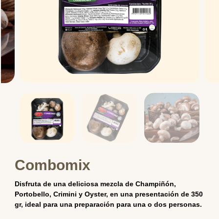
Combomix
Disfruta de una deliciosa mezcla de Champiñón,
Portobello, Crimini y Oyster, en una presentación de 350
gr, ideal para una preparación para una o dos personas.