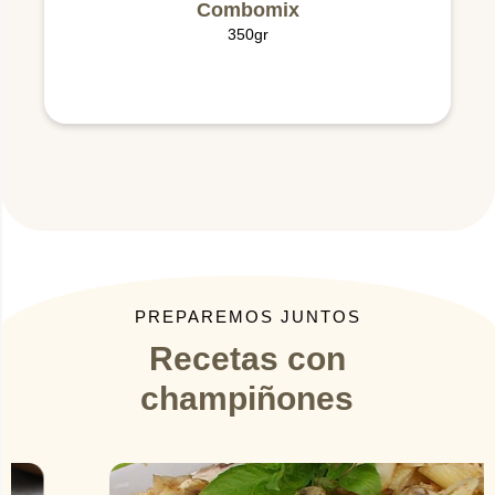
Combomix
350gr
PREPAREMOS JUNTOS
Recetas con
champiñones