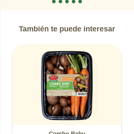
También te puede interesar
Combo Baby