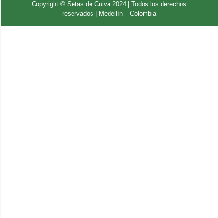
Copyright © Setas de Cuivá 2024 | Todos los derechos
reservados | Medellín – Colombia