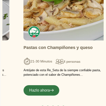
Pastas con Champiñones y queso
21-30 Minutos
4 personas
Antójate de esta Re_Seta de la siempre confiable pasta,
potenciado con el sabor de Champiñones...
Hazlo ahora