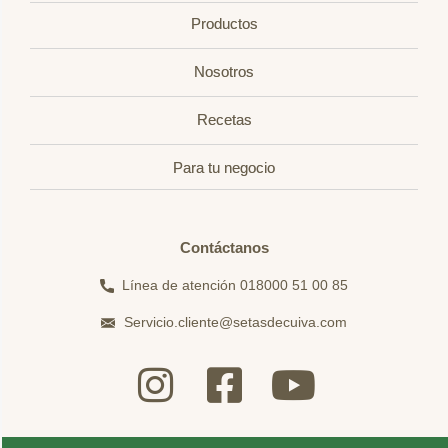
Productos
Nosotros
Recetas
Para tu negocio
Contáctanos
Línea de atención 018000 51 00 85
Servicio.cliente@setasdecuiva.com