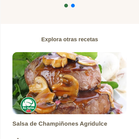
Explora otras recetas
Salsa de Champiñones Agridulce