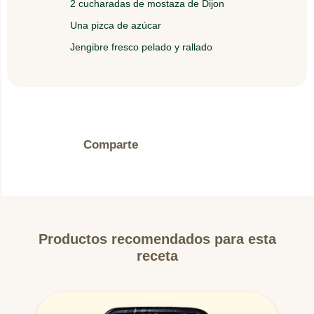
2 cucharadas de mostaza de Dijon
Una pizca de azúcar
Jengibre fresco pelado y rallado
Comparte
Productos recomendados para esta
receta