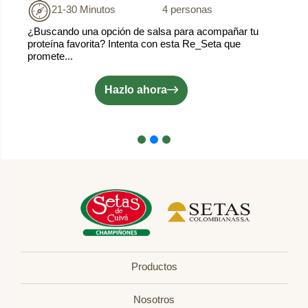
21-30 Minutos
4 personas
¿Buscando una opción de salsa para acompañar tu
proteína favorita? Intenta con esta Re_Seta que
promete...
Hazlo ahora
Productos
Nosotros