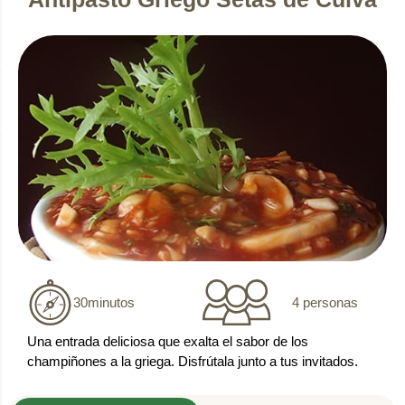
4 personas
30
minutos
Una entrada deliciosa que exalta el sabor de los
champiñones a la griega. Disfrútala junto a tus invitados.