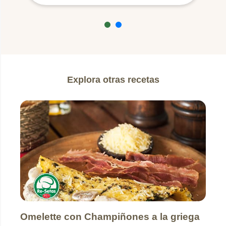
Explora otras recetas
Omelette con Champiñones a la griega