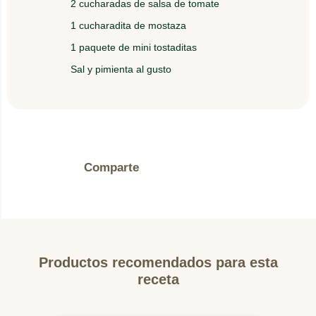
2 cucharadas de salsa de tomate
1 cucharadita de mostaza
1 paquete de mini tostaditas
Sal y pimienta al gusto
Comparte
Productos recomendados para esta
receta