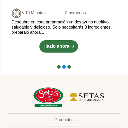
5-10 Minutos
3 personas
Descubre en esta preparación un desayuno nutritivo,
saludable y delicioso. Solo necesitarás 3 ingredientes,
prepáralo ahora...
Hazlo ahora
Productos