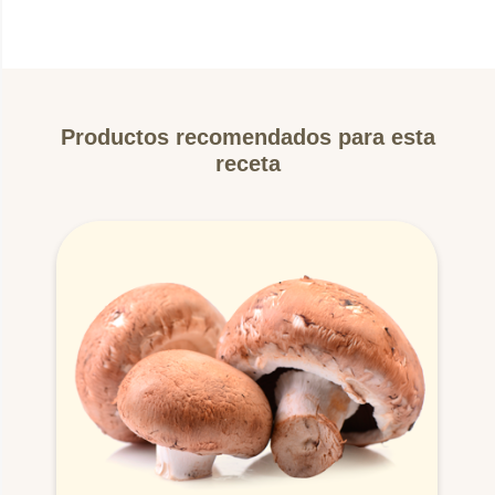
Productos recomendados para esta
receta