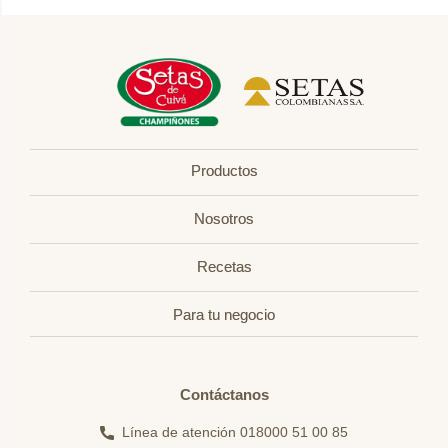
Productos
Nosotros
Recetas
Para tu negocio
Contáctanos
Línea de atención 018000 51 00 85