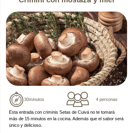
4 personas
30
minutos
Esta entrada con criminis Setas de Cuivá no te tomará
más de 15 minutos en la cocina. Además que el sabor será
único y delicioso.