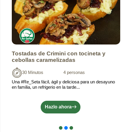
Tostadas de Crimini con tocineta y
cebollas caramelizadas
30 Minutos
4 personas
Una #Re_Seta fácil, ágil y deliciosa para un desayuno
en familia, un refrigerio en la tarde...
Hazlo ahora