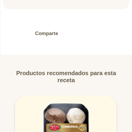
Comparte
Productos recomendados para esta
receta