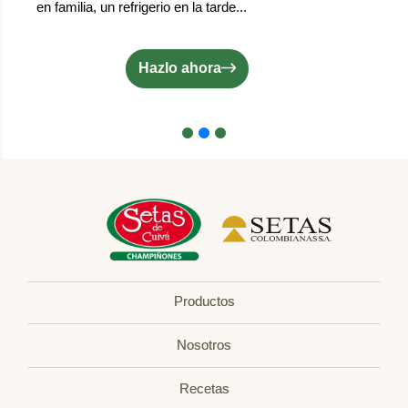
en familia, un refrigerio en la tarde...
Hazlo ahora
Productos
Nosotros
Recetas