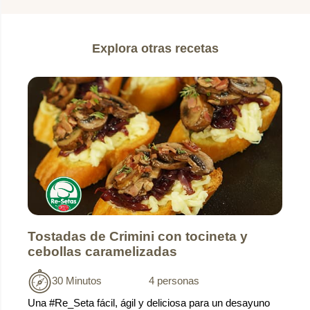
Explora otras recetas
Tostadas de Crimini con tocineta y
cebollas caramelizadas
30 Minutos
4 personas
Una #Re_Seta fácil, ágil y deliciosa para un desayuno