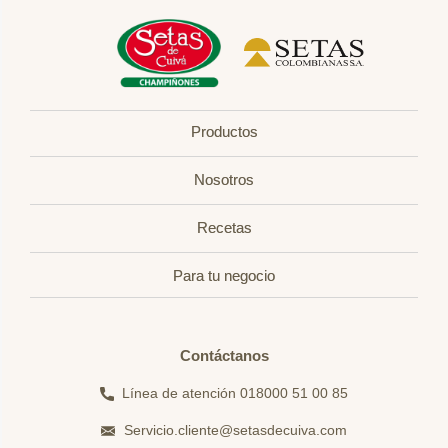
Productos
Nosotros
Recetas
Para tu negocio
Contáctanos
Línea de atención 018000 51 00 85
Servicio.cliente@setasdecuiva.com