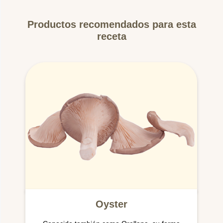
Productos recomendados para esta
receta
Oyster