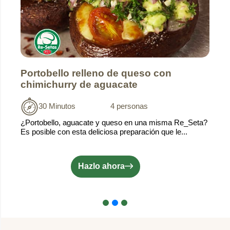
Portobello relleno de queso con
chimichurry de aguacate
30 Minutos
4 personas
¿Portobello, aguacate y queso en una misma Re_Seta?
Es posible con esta deliciosa preparación que le...
Hazlo ahora