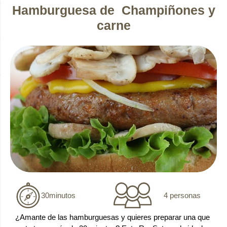
Hamburguesa de Champiñones y
carne
4 personas
30
minutos
¿Amante de las hamburguesas y quieres preparar una que