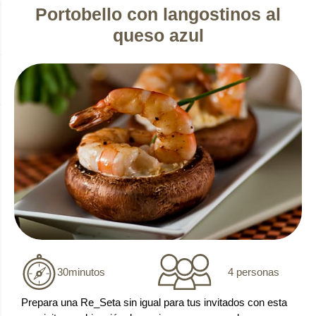
Portobello con langostinos al
queso azul
4 personas
30
minutos
Prepara una Re_Seta sin igual para tus invitados con esta