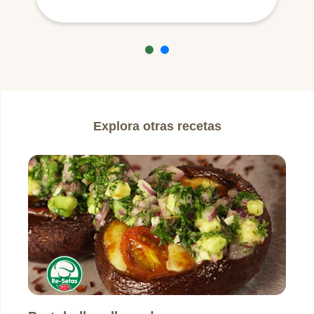
Explora otras recetas