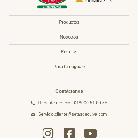
Productos
Nosotros
Recetas
Para tu negocio
Contáctanos
Línea de atención 018000 51 00 85
Servicio.cliente@setasdecuiva.com