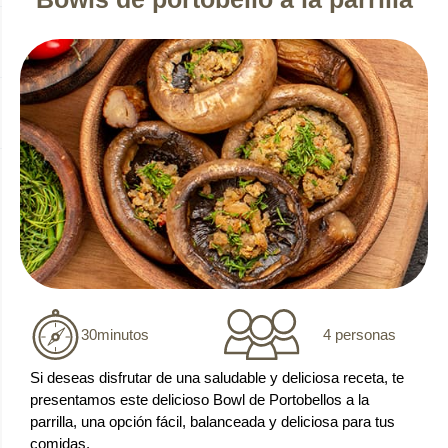
4 personas
30
minutos
Si deseas disfrutar de una saludable y deliciosa receta, te
presentamos este delicioso Bowl de Portobellos a la
parrilla, una opción fácil, balanceada y deliciosa para tus
comidas.