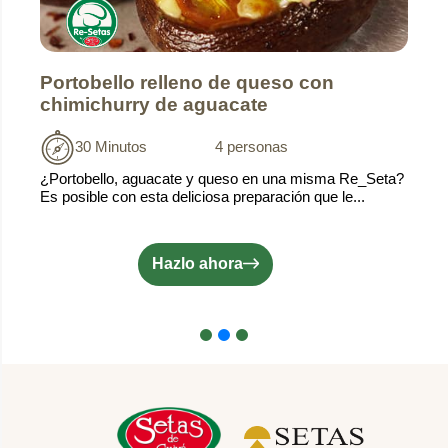
Portobello relleno de queso con
chimichurry de aguacate
30 Minutos
4 personas
¿Portobello, aguacate y queso en una misma Re_Seta?
Es posible con esta deliciosa preparación que le...
Hazlo ahora