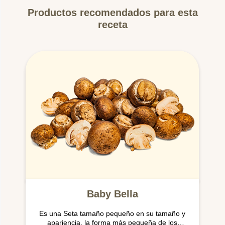
Productos recomendados para esta
receta
Baby Bella
Es una Seta tamaño pequeño en su tamaño y
apariencia, la forma más pequeña de los