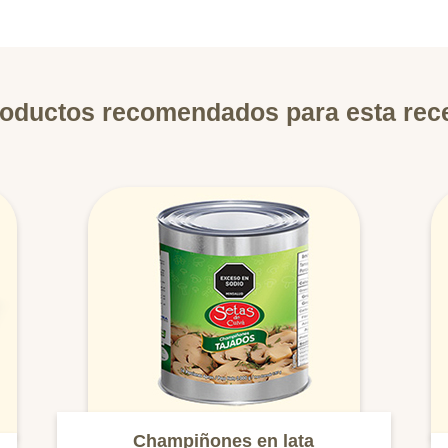
oductos recomendados para esta rec
Champiñones en lata