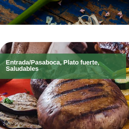
Entrada/Pasaboca
,
Plato fuerte
,
Saludables