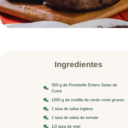
Ingredientes
350 g de Portobello Entero Setas de
Cuivá
1000 g de costilla de cerdo corte grueso
1 taza de salsa inglesa
1 taza de salsa de tomate
1/2 taza de miel