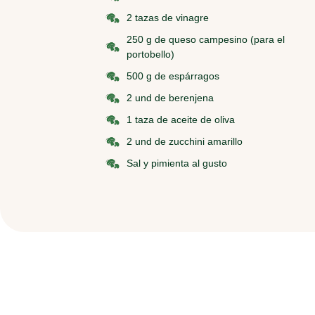
2 tazas de vinagre
250 g de queso campesino (para el
portobello)
500 g de espárragos
2 und de berenjena
1 taza de aceite de oliva
2 und de zucchini amarillo
Sal y pimienta al gusto