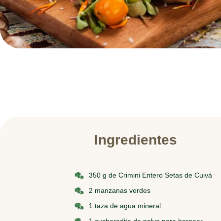
Ingredientes
350 g de Crimini Entero Setas de Cuivá
2 manzanas verdes
1 taza de agua mineral