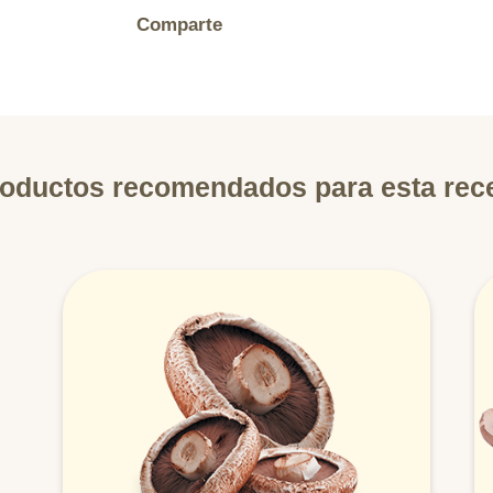
Comparte
oductos recomendados para esta rec