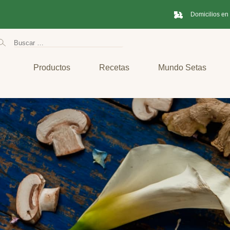
Domicilios en
Productos
Recetas
Mundo Setas