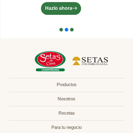
Hazlo ahora
Productos
Nosotros
Recetas
Para tu negocio