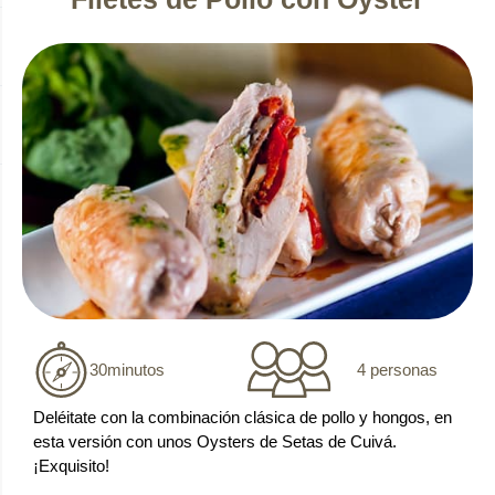
4 personas
30
minutos
Deléitate con la combinación clásica de pollo y hongos, en
esta versión con unos Oysters de Setas de Cuivá.
¡Exquisito!