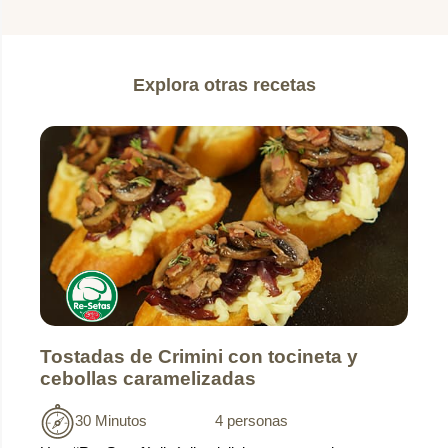
Explora otras recetas
Tostadas de Crimini con tocineta y
cebollas caramelizadas
30 Minutos
4 personas