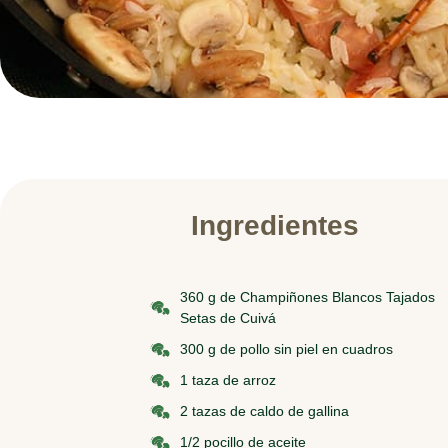
Ingredientes
360 g de Champiñones Blancos Tajados
Setas de Cuivá
300 g de pollo sin piel en cuadros
1 taza de arroz
2 tazas de caldo de gallina
1/2 pocillo de aceite