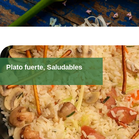
Plato fuerte
,
Saludables