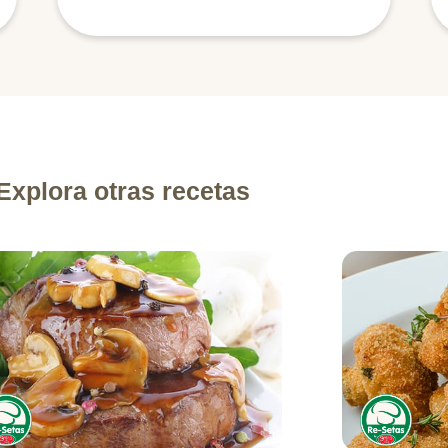
Explora otras recetas