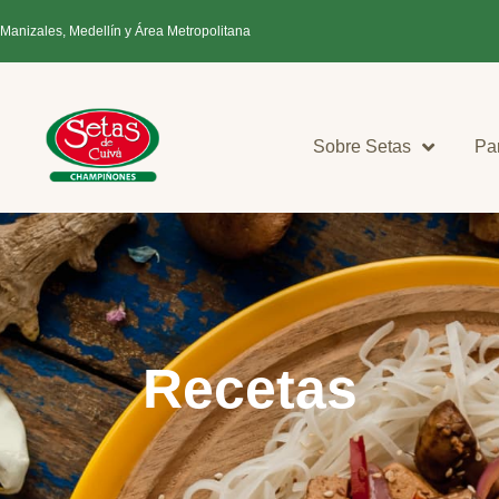
 Manizales, Medellín y Área Metropolitana
Sobre Setas
Pa
Recetas