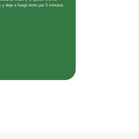
y deje a fuego lento por 5 minutos