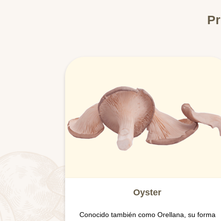
Pr
Oyster
Conocido también como Orellana, su forma