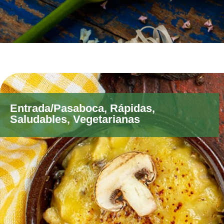
Entrada/Pasaboca
,
Rápidas
,
Saludables
,
Vegetarianas