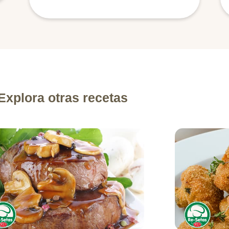
Explora otras recetas