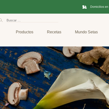
Domicilios en
Productos
Recetas
Mundo Setas