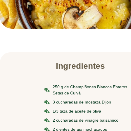
Ingredientes
250 g de Champiñones Blancos Enteros
Setas de Cuivá
3 cucharadas de mostaza Dijon
1/3 taza de aceite de oliva
2 cucharadas de vinagre balsámico
2 dientes de ajo machacados