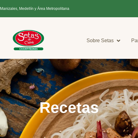
 Manizales, Medellín y Área Metropolitana
Sobre Setas
Pa
Recetas