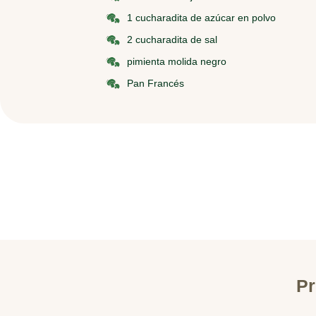
1 cucharadita de azúcar en polvo
2 cucharadita de sal
pimienta molida negro
Pan Francés
Pr