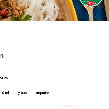
n
sonas
n 10 minutos y puede acompañar