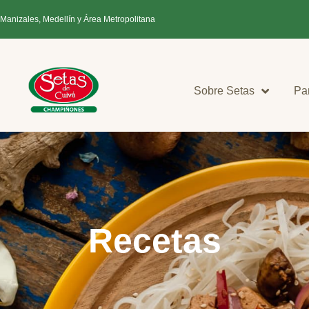
 Manizales, Medellín y Área Metropolitana
Sobre Setas
Pa
Recetas