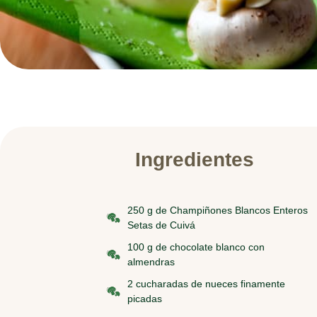
Ingredientes
250 g de Champiñones Blancos Enteros
Setas de Cuivá
100 g de chocolate blanco con
almendras
2 cucharadas de nueces finamente
picadas