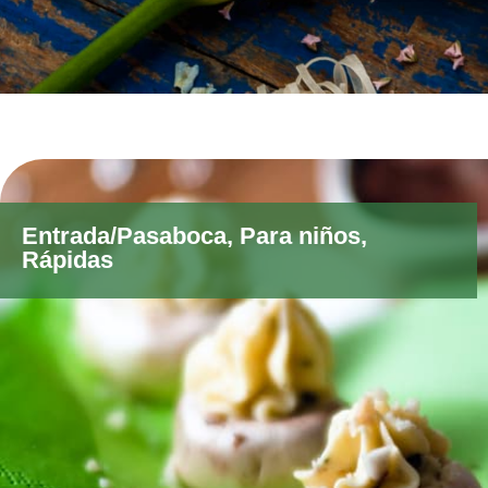
Entrada/Pasaboca
,
Para niños
,
Rápidas