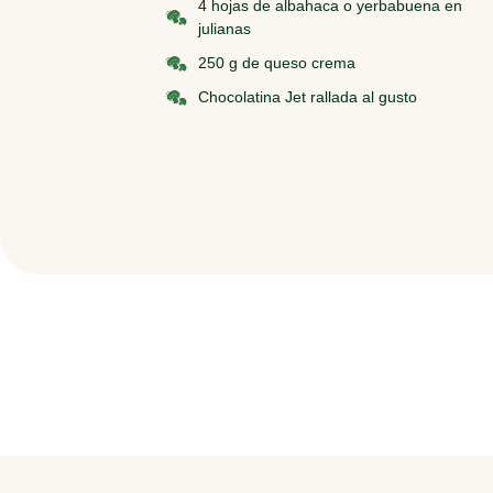
4 hojas de albahaca o yerbabuena en
julianas
250 g de queso crema
Chocolatina Jet rallada al gusto