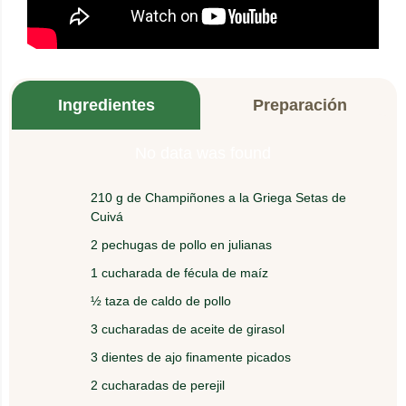
Ingredientes
Preparación
No data was found
210 g de Champiñones a la Griega Setas de
Cuivá
2 pechugas de pollo en julianas
1 cucharada de fécula de maíz
½ taza de caldo de pollo
3 cucharadas de aceite de girasol
3 dientes de ajo finamente picados
2 cucharadas de perejil