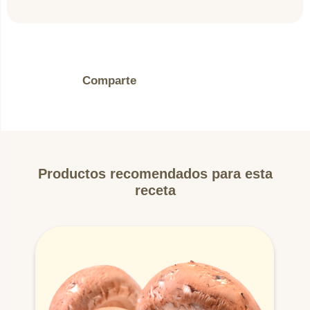
Comparte
Productos recomendados para esta
receta