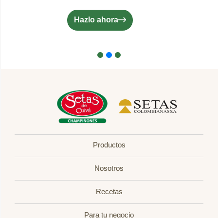
Hazlo ahora
Productos
Nosotros
Recetas
Para tu negocio