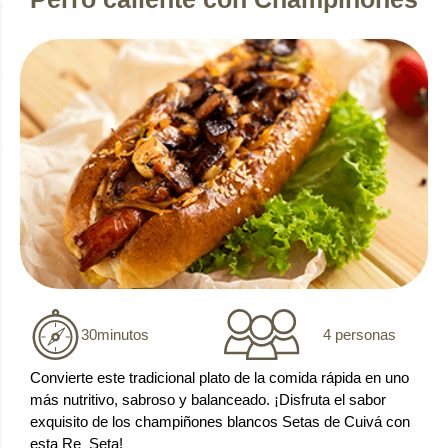
4 personas
30
minutos
Convierte este tradicional plato de la comida rápida en uno
más nutritivo, sabroso y balanceado. ¡Disfruta el sabor
exquisito de los champiñones blancos Setas de Cuivá con
esta Re_Seta!