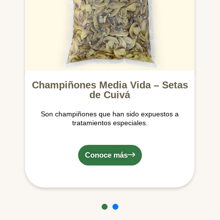
Champiñones Media Vida – Setas
de Cuivá
Son champiñones que han sido expuestos a
tratamientos especiales.
Conoce más