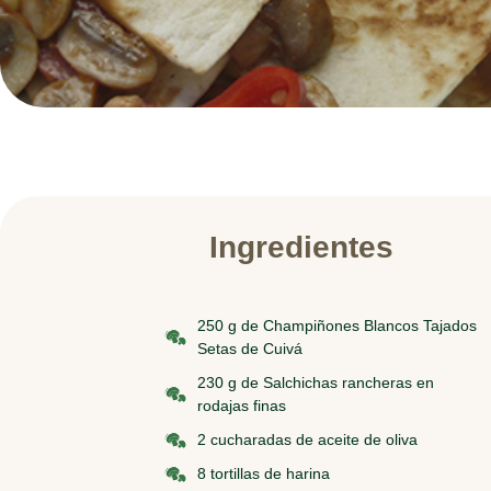
Ingredientes
250 g de Champiñones Blancos Tajados
Setas de Cuivá
230 g de Salchichas rancheras en
rodajas finas
2 cucharadas de aceite de oliva
8 tortillas de harina