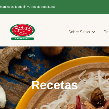
 Manizales, Medellín y Área Metropolitana
Sobre Setas
Pa
Recetas