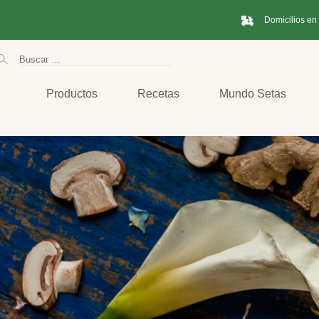
Domicilios en
Productos
Recetas
Mundo Setas