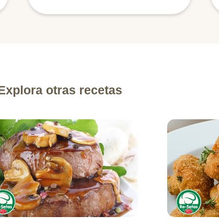
Explora otras recetas