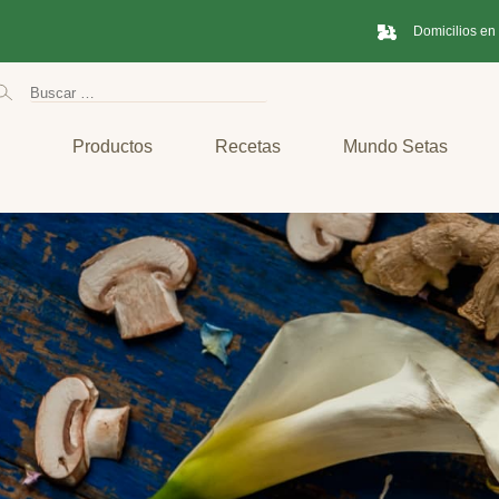
Domicilios en
Productos
Recetas
Mundo Setas