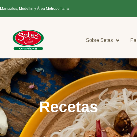
 Manizales, Medellín y Área Metropolitana
Sobre Setas
Pa
Recetas