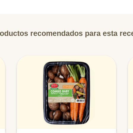
oductos recomendados para esta rec