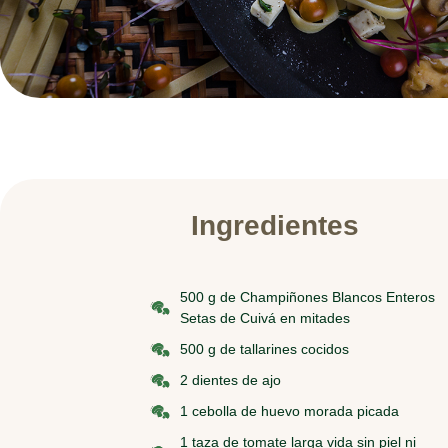
Ingredientes
500 g de Champiñones Blancos Enteros
Setas de Cuivá en mitades
500 g de tallarines cocidos
2 dientes de ajo
1 cebolla de huevo morada picada
1 taza de tomate larga vida sin piel ni