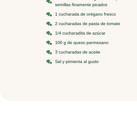
semillas finamente picados
1 cucharada de orégano fresco
2 cucharadas de pasta de tomate
1/4 cucharadita de azúcar
100 g de queso parmesano
3 cucharadas de aceite
Sal y pimienta al gusto