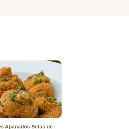
s Apanados Setas de