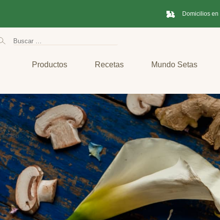
Domicilios en
Productos
Recetas
Mundo Setas