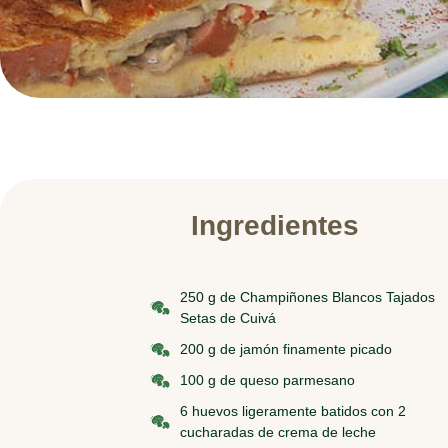
Ingredientes
250 g de Champiñones Blancos Tajados
Setas de Cuivá
200 g de jamón finamente picado
100 g de queso parmesano
6 huevos ligeramente batidos con 2
cucharadas de crema de leche