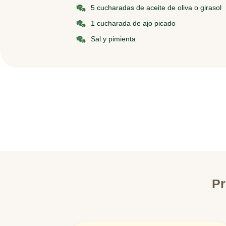
5 cucharadas de aceite de oliva o girasol
1 cucharada de ajo picado
Sal y pimienta
Pr