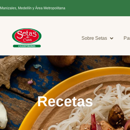
 Manizales, Medellín y Área Metropolitana
Sobre Setas
Pa
Recetas