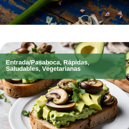
Entrada/Pasaboca
,
Rápidas
,
Saludables
,
Vegetarianas