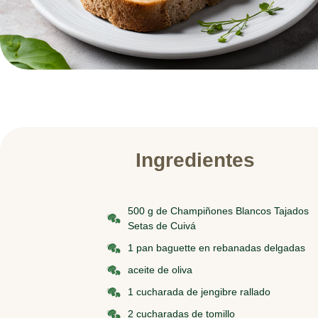
Ingredientes
500 g de Champiñones Blancos Tajados
Setas de Cuivá
1 pan baguette en rebanadas delgadas
aceite de oliva
1 cucharada de jengibre rallado
2 cucharadas de tomillo