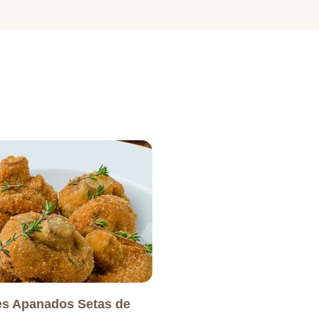
s Apanados Setas de