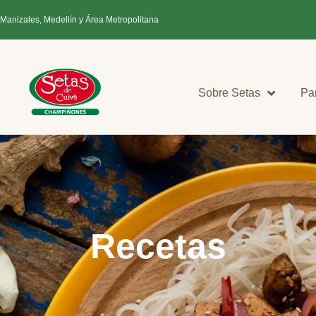
 Manizales, Medellín y Área Metropolitana
Sobre Setas
Pa
Recetas