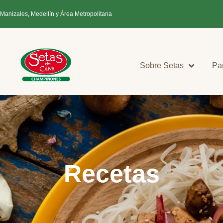
 Manizales, Medellín y Área Metropolitana
Sobre Setas
Pa
Recetas