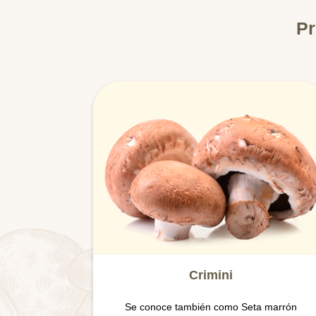
Pr
Crimini
Se conoce también como Seta marrón