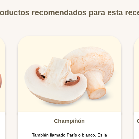
oductos recomendados para esta rec
Champiñón
También llamado París o blanco. Es la