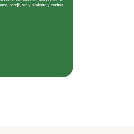
ca, perejil, sal y pimienta y cocinar