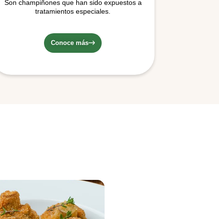
Son champiñones que han sido expuestos a
tratamientos especiales.
Conoce más