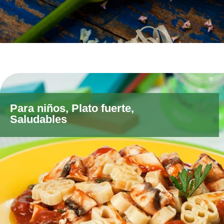
Para niños
,
Plato fuerte
,
Saludables