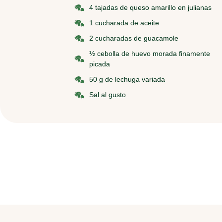
4 tajadas de queso amarillo en julianas
1 cucharada de aceite
2 cucharadas de guacamole
½ cebolla de huevo morada finamente
picada
50 g de lechuga variada
Sal al gusto