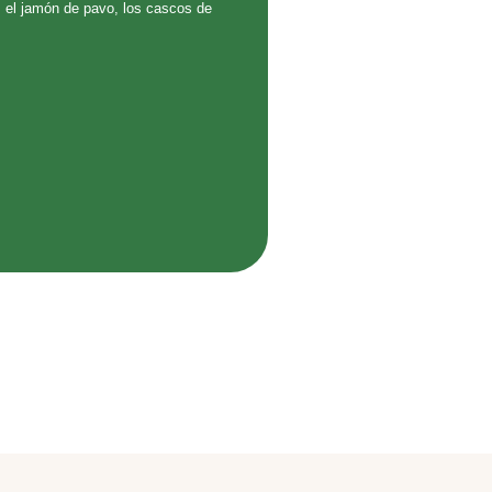
, el jamón de pavo, los cascos de