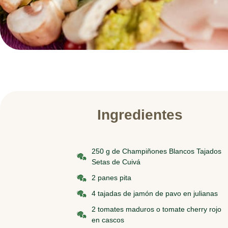
Ingredientes
250 g de Champiñones Blancos Tajados
Setas de Cuivá
2 panes pita
4 tajadas de jamón de pavo en julianas
2 tomates maduros o tomate cherry rojo
en cascos