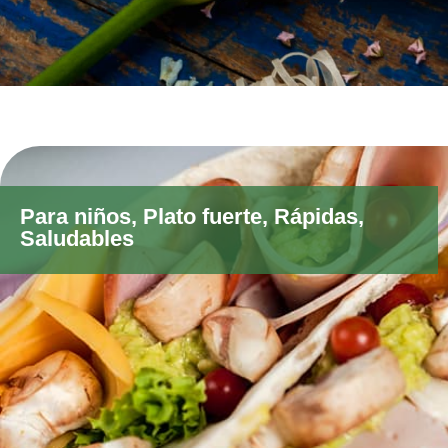
Para niños
,
Plato fuerte
,
Rápidas
,
Saludables