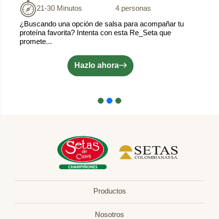
21-30 Minutos
4 personas
¿Buscando una opción de salsa para acompañar tu
proteína favorita? Intenta con esta Re_Seta que
promete...
Hazlo ahora
Productos
Nosotros