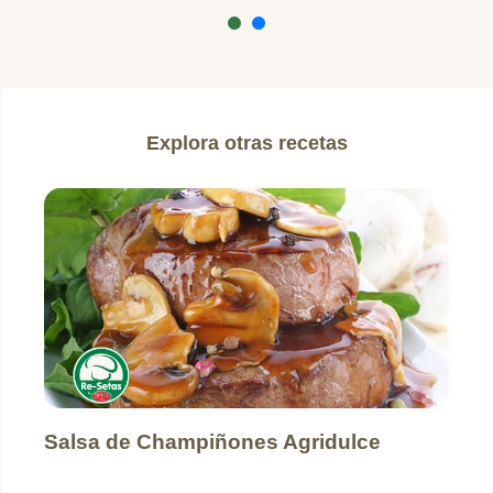
Explora otras recetas
Salsa de Champiñones Agridulce