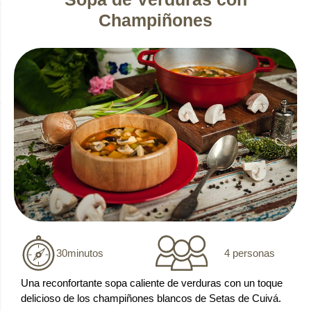
Champiñones
4 personas
30
minutos
Una reconfortante sopa caliente de verduras con un toque
delicioso de los champiñones blancos de Setas de Cuivá.