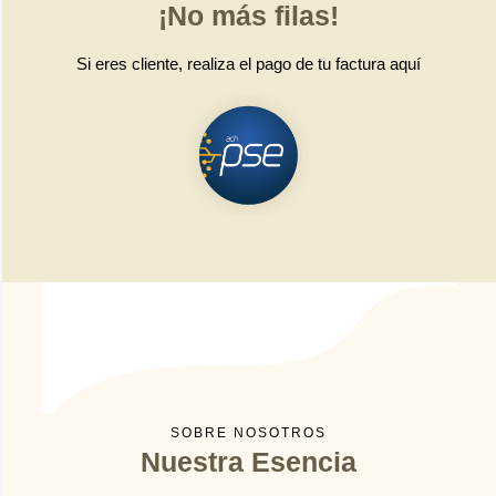
¡No más filas!
Si eres cliente, realiza el pago de tu factura aquí
SOBRE NOSOTROS
Nuestra Esencia