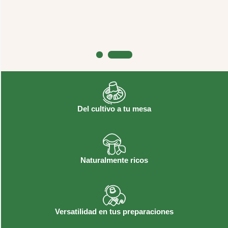
Conoce más
1
2
Del cultivo a tu mesa
Naturalmente ricos
Versatilidad en tus preparaciones