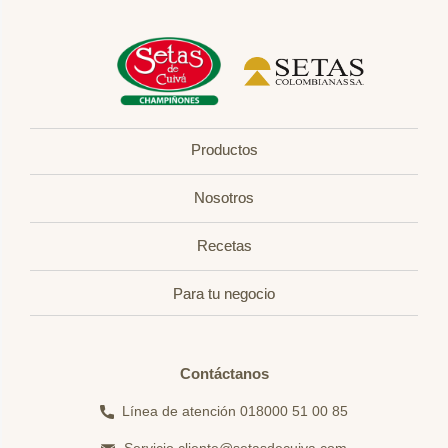
Productos
Nosotros
Recetas
Para tu negocio
Contáctanos
Línea de atención 018000 51 00 85