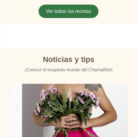
Ver todas las recetas
Noticias y tips
¡Conoce el exquisito mundo del Champiñón!