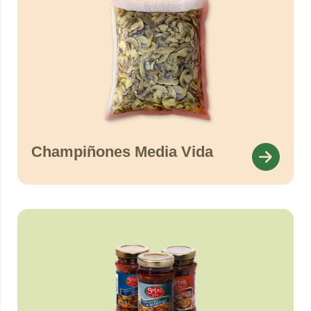
Champiñones Media Vida