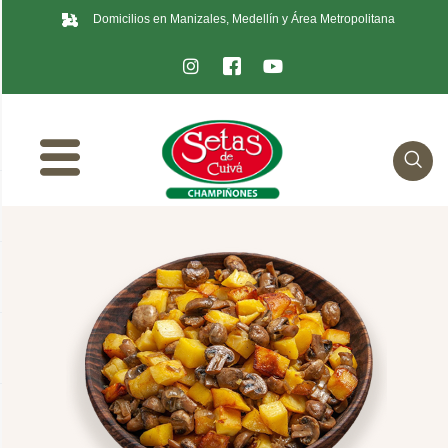
Domicilios en Manizales, Medellín y Área Metropolitana