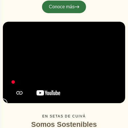
Conoce más
EN SETAS DE CUIVÁ
Somos Sostenibles