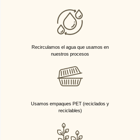
Recirculamos el agua que usamos en
nuestros procesos
Usamos empaques PET (reciclados y
reciclables)