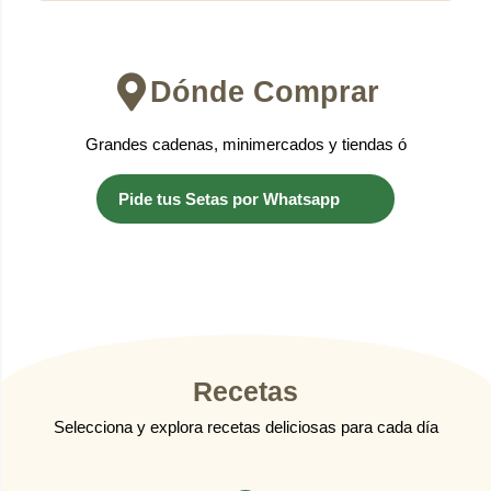
Dónde Comprar
Grandes cadenas, minimercados y tiendas ó
Pide tus Setas por Whatsapp
Recetas
Selecciona y explora recetas deliciosas para cada día