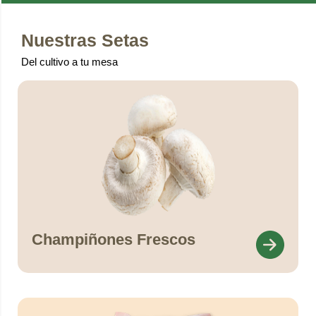
Nuestras Setas
Del cultivo a tu mesa
Champiñones Frescos