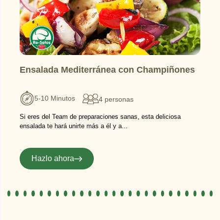
Ensalada Mediterránea con Champiñones
5-10 Minutos
4 personas
Si eres del Team de preparaciones sanas, esta deliciosa
ensalada te hará unirte más a él y a...
Hazlo ahora