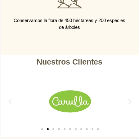
Conservamos la flora de 450 héctareas y 200 especies
de árboles
Nuestros Clientes