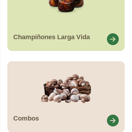
Champiñones Larga Vida
Combos